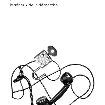
le sérieux de la démarche.