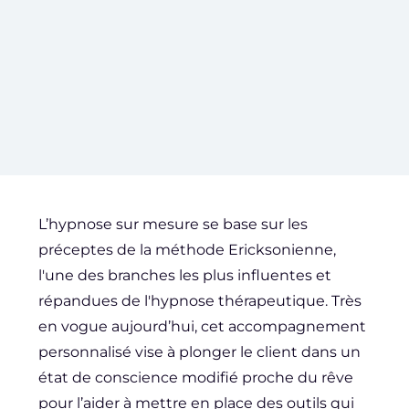
L’hypnose sur mesure se base sur les
préceptes de la méthode Ericksonienne,
l'une des branches les plus influentes et
répandues de l'hypnose thérapeutique. Très
en vogue aujourd’hui, cet accompagnement
personnalisé vise à plonger le client dans un
état de conscience modifié proche du rêve
pour l’aider à mettre en place des outils qui