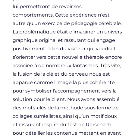
lui permettront de revoir ses
comportements, Cette expérience n’est
autre qu’un exercice de pédagogie cérébrale.
La problématique était d’imaginer un univers
graphique original et rassurant qui engage
positivement l’élan du visiteur qui voudrait
s’orienter vers cette nouvelle thérapie encore
associée à de nombreux fantasmes. Très vite,
la fusion de la clé et du cerveau nous est
apparue comme l’image la plus cohérente
pour symboliser l’accompagnement vers la
solution pour le client. Nous avons assemblé
des mots-clés de la méthode sous forme de
collages surréalistes, ainsi qu’un motif doux
et rassurant inspiré du test de Rorschach,
pour détailler les contenus mettant en avant