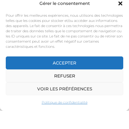
Gérer le consentement
Pour offrir les meilleures expériences, nous utilisons des technologies
telles que les cookies pour stocker et/ou accéder aux informations
des appareils. Le fait de consentir à ces technologies nous permettra
de traiter des données telles que le comportement de navigation ou
les ID uniques sur ce site. Le fait de ne pas consentir ou de retirer son
consentement peut avoir un effet négatif sur certaines
caractéristiques et fonctions.
ACCEPTER
REFUSER
VOIR LES PRÉFÉRENCES
Politique de confidentialité