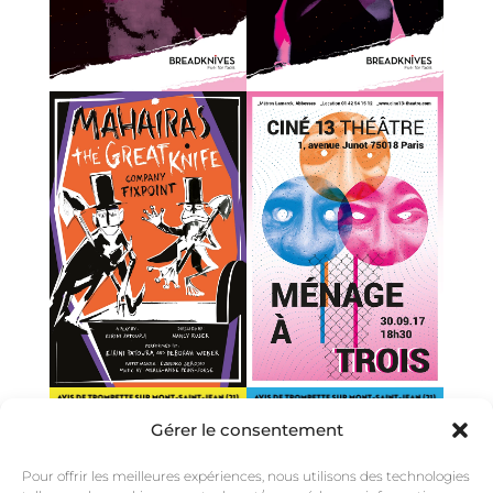
Gérer le consentement
Pour offrir les meilleures expériences, nous utilisons des technologies