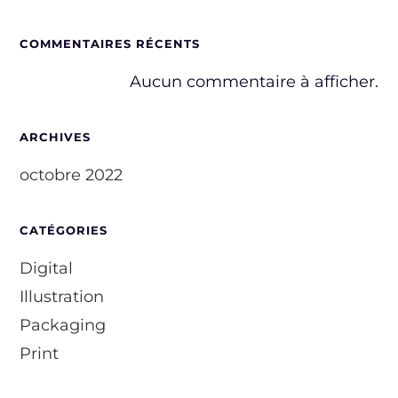
COMMENTAIRES RÉCENTS
Aucun commentaire à afficher.
ARCHIVES
octobre 2022
CATÉGORIES
Digital
Illustration
Packaging
Print