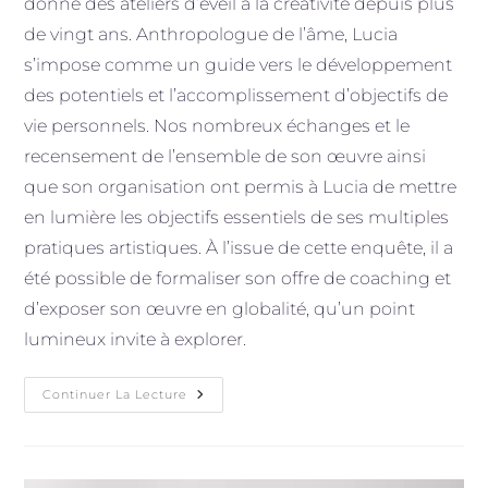
donne des ateliers d’éveil à la créativité depuis plus
de vingt ans. Anthropologue de l’âme, Lucia
s’impose comme un guide vers le développement
des potentiels et l’accomplissement d’objectifs de
vie personnels. Nos nombreux échanges et le
recensement de l’ensemble de son œuvre ainsi
que son organisation ont permis à Lucia de mettre
en lumière les objectifs essentiels de ses multiples
pratiques artistiques. À l’issue de cette enquête, il a
été possible de formaliser son offre de coaching et
d’exposer son œuvre en globalité, qu’un point
lumineux invite à explorer.
Lucia
Continuer La Lecture
Wainberg